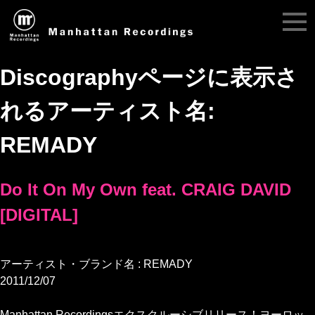
Discographyページに表示さ
れるアーティスト名:
REMADY
Do It On My Own feat. CRAIG DAVID
[DIGITAL]
アーティスト・ブランド名 : REMADY
2011/12/07
Manhattan Recordingsエクスクルーシブリリース！ヨーロッ