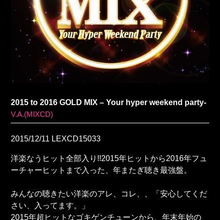
2015 to 2016 GOLD MIX – Your hyper weekend party-
V.A.(MIXCD)
2015/12/11
LEXCD15033
洋楽なうヒット全部入り!!2015年ヒットから2016年フュ
ーチャーヒットまで入った、年またぎ聴き最強盤。
みんなの聴きたい洋楽のアレ、コレ、、「安心してくだ
さい、入ってます。」
2015年超ヒットなゴキゲンチューンから、年末年始の