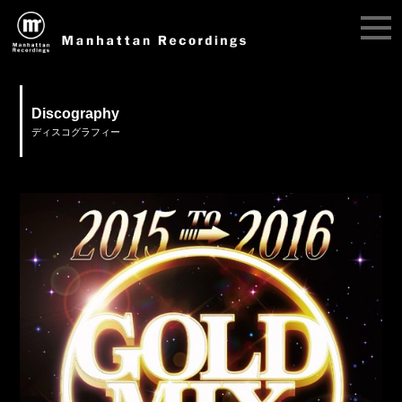
Discography
ディスコグラフィー