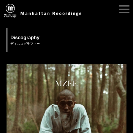
Discography
ディスコグラフィー