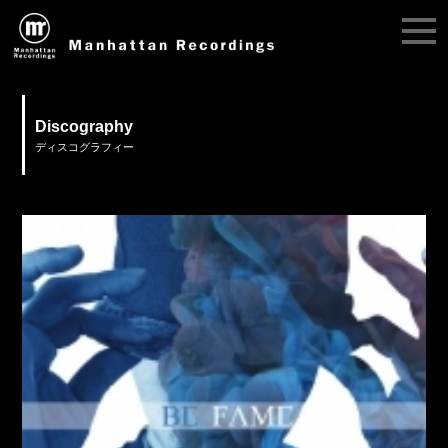
Discography
ディスコグラフィー