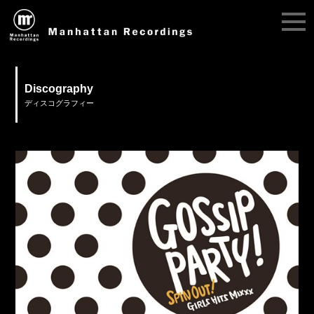
Discography
ディスコグラフィー