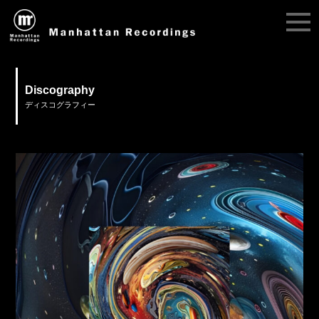
Discography
ディスコグラフィー