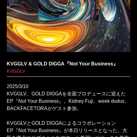
KVGGLV & GOLD DIGGA『Not Your Business』
KVGGLV
2025/3/10
KVGGLV、GOLD DIGGAを全面プロデュースに迎えた
EP『Not Your Business』。Kidney Fuji、week dudus、
BACKFACETORAがゲスト参加。
KVGGLVとGOLD DIGGAによるコラボレーション
EP『Not Your Business』が本日リリースとなった。大