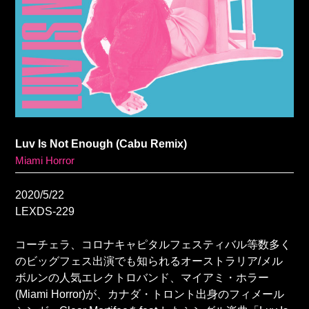
Luv Is Not Enough (Cabu Remix)
Miami Horror
2020/5/22
LEXDS-229
コーチェラ、コロナキャピタルフェスティバル等数多く
のビッグフェス出演でも知られるオーストラリア/メル
ボルンの人気エレクトロバンド、マイアミ・ホラー
(Miami Horror)が、カナダ・トロント出身のフィメール