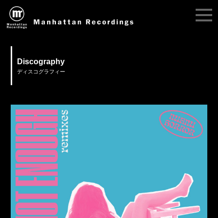
Discography
ディスコグラフィー