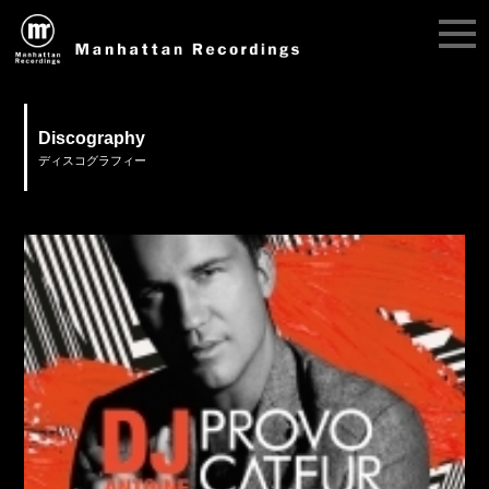
Discography
ディスコグラフィー