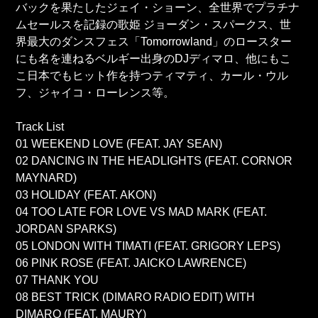
バックを果たしたジェイ・ショーン、全世界でプラチナ
ムセールスを記録の歌姫 ジョーダン・スパークス、世
界最大のダンスフェス「Tomorrowland」のロースター
にも名を連ねるベルギー出身のDJディマロ、他にもこ
こ日本でもヒット作を持つティマティ、カール・ウル
フ、ジャイコ・ローレンス等。
Track List
01 WEEKEND LOVE (FEAT. JAY SEAN)
02 DANCING IN THE HEADLIGHTS (FEAT. CORNOR
MAYNARD)
03 HOLIDAY (FEAT. AKON)
04 TOO LATE FOR LOVE VS MAD MARK (FEAT.
JORDAN SPARKS)
05 LONDON WITH TIMATI (FEAT. GRIGORY LEPS)
06 PINK ROSE (FEAT. JAICKO LAWRENCE)
07 THANK YOU
08 BEST TRICK (DIMARO RADIO EDIT) WITH
DIMARO (FEAT. MAURY)