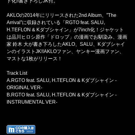
ト化!!書き下ろしJK付。
AKLOの2014年にリリースされた2nd Album、”The
Arrival”に収録されている「RGTO feat. SALU,
H.TEFLON & Kダブシャイン」が7inch化！ジャケット
は品川ヒロシ原作「ドロップ」の漫画でお馴染み、漫画
家 鈴木 大が書き下ろしたAKLO、SALU、Kダブシャイ
ンのイラストJK!!AKLOファン、ヤンキー漫画ファン、
マストな1枚がリリース！
Track List
A.RGTO feat. SALU, H.TEFLON & Kダブシャイン -
ORIGINAL VER-
B.RGTO feat. SALU, H.TEFLON & Kダブシャイン -
INSTRUMENTAL VER-