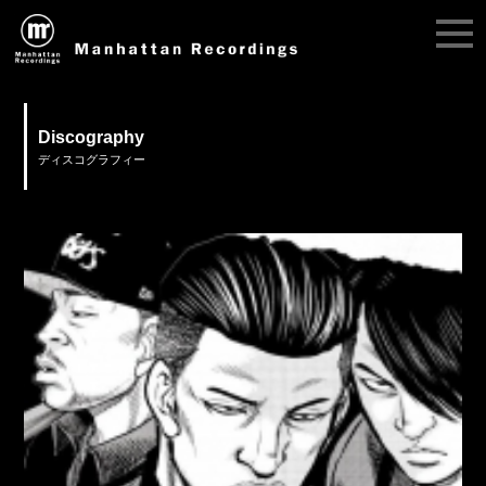
Discography
ディスコグラフィー