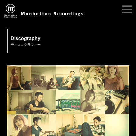
Discography
ディスコグラフィー