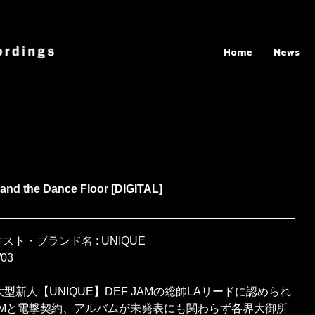
Home
News
and the Dance Floor [DIGITAL]
スト・ブランド名 : UNIQUE
/03
1大型新人【UNIQUE】DEF JAMの総帥LAリードに認められ
JAMと電撃契約、アルバムが未発表にも関わらず各界大御所