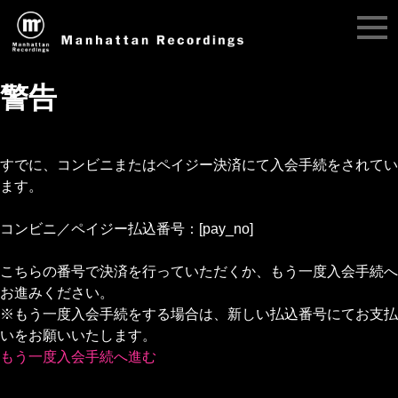
警告
すでに、コンビニまたはペイジー決済にて入会手続をされてい
ます。
コンビニ／ペイジー払込番号：[pay_no]
こちらの番号で決済を行っていただくか、もう一度入会手続へ
お進みください。
※もう一度入会手続をする場合は、新しい払込番号にてお支払
いをお願いいたします。
もう一度入会手続へ進む