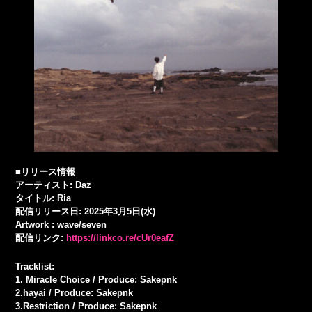
■リリース情報
アーティスト: Daz
タイトル: Ria
配信リリース日: 2025年3月5日(水)
Artwork : wave/seven
配信リンク:
https://linkco.re/cUr0eafZ
Tracklist:
1. Miracle Choice / Produce: Sakepnk
2.hayai / Produce: Sakepnk
3.Restriction / Produce: Sakepnk