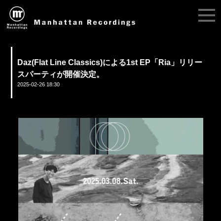
Daz(Flat Line Classics)による1st EP「Ria」リリー
スパーティが開催決定。
2025-02-26 18:30