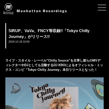
SIRUP、VaVa、FNCY等収録!!「Tokyo Chilly
Journey」がリリース!!
2019-12-18 10:50
ライフ・スタイル・レーベル”Chilly Source”を主宰し彼らのMVデ
ィレクターやDJとしても活動するDJ KROによるオフィシャル・ミッ
クス・コンピ「Tokyo Chilly Journey」本日リリースとなった！