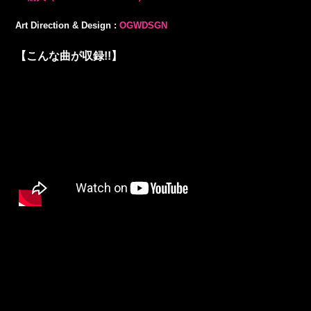
Art Direction & Design :
OGWDSGN
【こんな曲が収録!!】