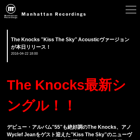
The Knocks ”Kiss The Sky” Acousticヴァージョン
が本日リリース！
2016-04-22 18:00
The Knocks最新シ
ングル！！
デビュー・アルバム”55”も絶好調のThe Knocks、アノ
Wyclef Jeanをゲスト迎えた
”Kiss The Sky”のニューヴ