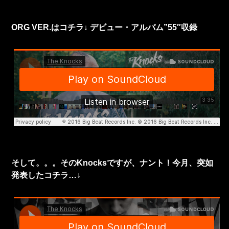
ORG VER.はコチラ↓ デビュー・アルバム”55″収録
そして。。。そのKnocksですが、ナント！今月、突如
発表したコチラ…↓