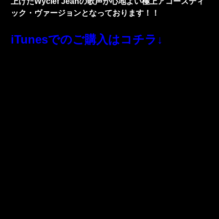
上げたWyclef Jeanの歌声が心地よい極上アコースティ
ック・ヴァージョンとなっております！！
iTunesでのご購入はコチラ↓