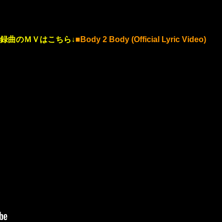
収録曲のＭＶはこちら↓
■
Body 2 Body (Official Lyric Video)