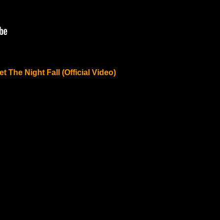
et The Night Fall (Official Video)