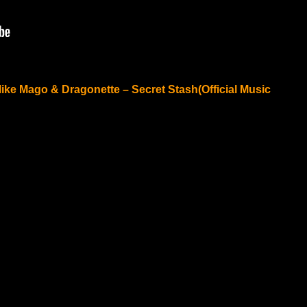
ike Mago & Dragonette – Secret Stash(Official Music