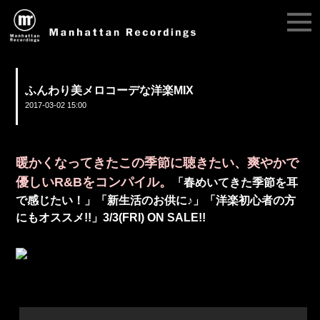
ふんわり美メロコーデな洋楽MIX
2017-03-02 15:00
暖かくなってきたこの季節に聴きたい、爽やかで
優しいR&Bをコンパイル。
「春めいてきた季節を耳
で感じたい！」「新生活のお供に♪」「洋楽初心者の方
にもオススメ!!」3/3(FRI) ON SALE!!