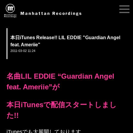
本日iTunes Release!! LIL EDDIE "Guardian Angel
feat. Ameriie"
2011-03-02 11:24
名曲LIL EDDIE “Guardian Angel
feat. Ameriie”が
本日iTunesで配信スタートしまし
た!!
iTunesでも大展開しております。