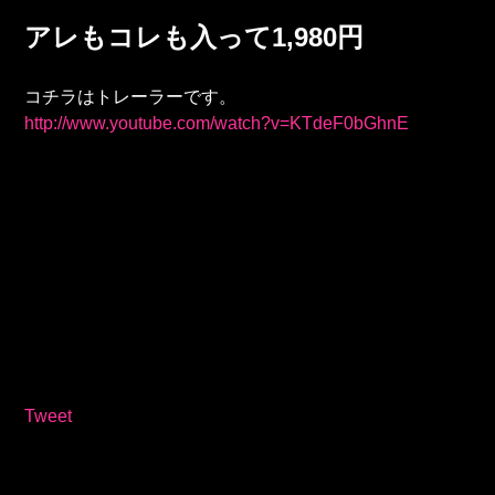
アレもコレも入って1,980円
コチラはトレーラーです。
http://www.youtube.com/watch?v=KTdeF0bGhnE
Tweet