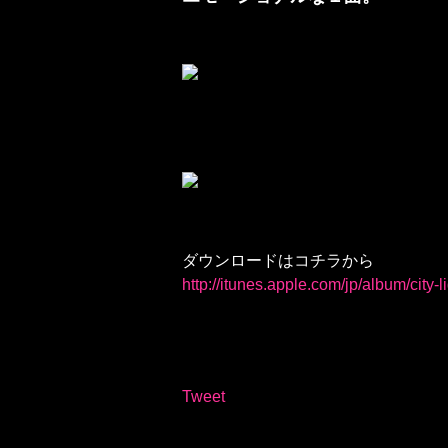
ダウンロードはコチラから
http://itunes.apple.com/jp/album/city
Tweet