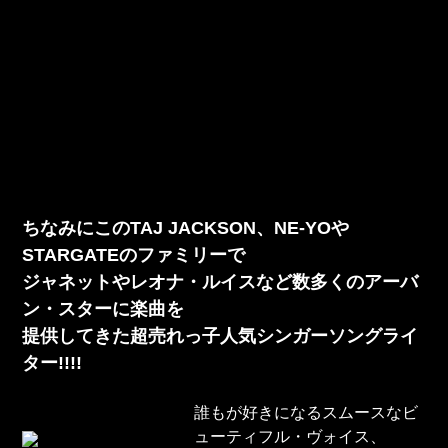
ちなみにこのTAJ JACKSON、NE-YOや
STARGATEのファミリーで
ジャネットやレオナ・ルイスなど数多くのアーバ
ン・スターに楽曲を
提供してきた超売れっ子人気シンガーソングライ
ター!!!!
誰もが好きになるスムースなビ
ューティフル・ヴォイス、