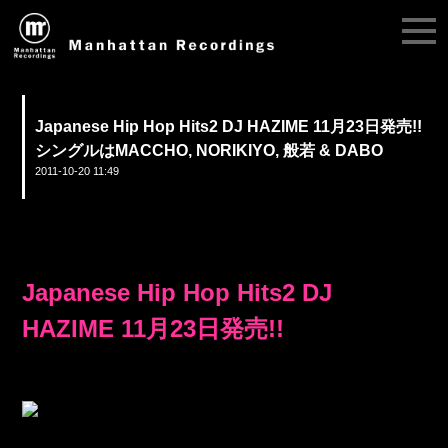
Japanese Hip Hop Hits2 DJ HAZIME 11月23日発売!!
シングルはMACCHO, NORIKIYO, 般若 & DABO
2011-10-20 11:49
Japanese Hip Hop Hits2 DJ
HAZIME 11月23日発売!!