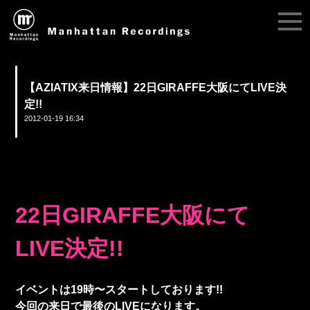
【AZIATIX来日情報】22日GIRAFFE大阪にてLIVE決
定!!
2012-01-19 16:34
22日GIRAFFE大阪にて
LIVE決定!!
イベントは19時〜スタートしております!!
今回の来日で最後のLIVEになります。