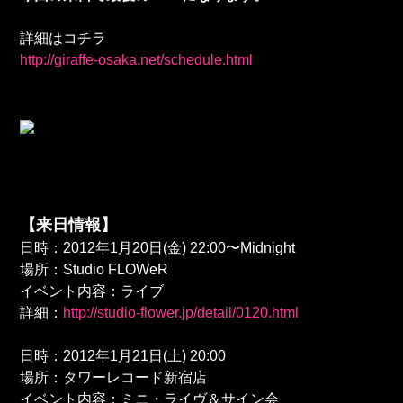
詳細はコチラ
http://giraffe-osaka.net/schedule.html
【来日情報】
日時：2012年1月20日(金) 22:00〜Midnight
場所：Studio FLOWeR
イベント内容：ライブ
詳細：
http://studio-flower.jp/detail/0120.html
日時：2012年1月21日(土) 20:00
場所：タワーレコード新宿店
イベント内容：ミニ・ライヴ＆サイン会