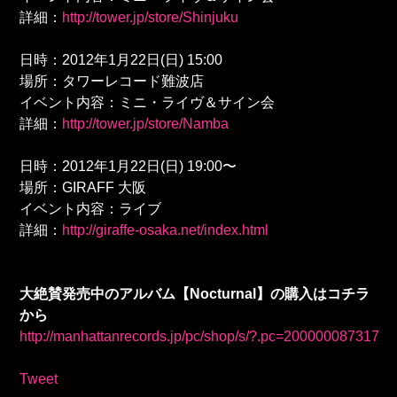
詳細：
http://tower.jp/store/Shinjuku
日時：2012年1月22日(日) 15:00
場所：タワーレコード難波店
イベント内容：ミニ・ライヴ＆サイン会
詳細：
http://tower.jp/store/Namba
日時：2012年1月22日(日) 19:00〜
場所：GIRAFF 大阪
イベント内容：ライブ
詳細：
http://giraffe-osaka.net/index.html
大絶賛発売中のアルバム【Nocturnal】の購入はコチラ
から
http://manhattanrecords.jp/pc/shop/s/?.pc=200000087317
Tweet