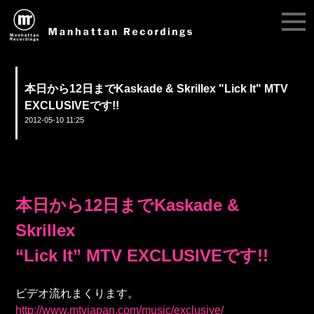
本日から12日までKaskade & Skrillex "Lick It" MTV
EXCLUSIVEです!!
2012-05-10 11:25
本日から12日までKaskade &
Skrillex
“Lick It” MTV EXCLUSIVEです!!
ビデオ流れまくります。
http://www.mtvjapan.com/music/exclusive/