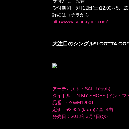
受付方法：先着
受付期間：5月12日(土)12:00～5月20日
詳細はコチラから
http://www.sundayfolk.com/
大注目のシングル”I GOTTA GO
アーティスト：SALU (サル)
タイトル：IN MY SHOES (イン・
品番：OYWM12001
定価：¥2,835 (tax in) / 全14曲
発売日：2012年3月7日(水)