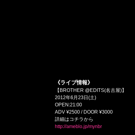
《ライブ情報》
【BROTHER @EDITS(名古屋)】
2012年6月23日(土)
OPEN:21:00
ADV ¥2500 / DOOR ¥3000
詳細はコチラから
http://ameblo.jp/mynbr