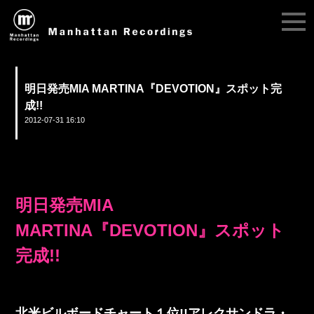
明日発売MIA MARTINA『DEVOTION』スポット完
成!!
2012-07-31 16:10
明日発売MIA
MARTINA『DEVOTION』スポット
完成!!
北米ビルボードチャート１位!!アレクサンドラ・