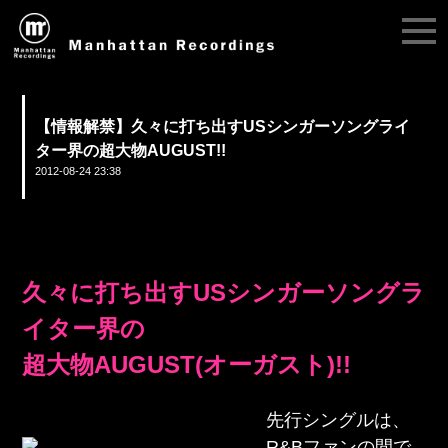
【情報解禁】久々に打ち出すUSシンガーソングライ
ター界の超大物AUGUST!!
2012-08-24 23:38
久々に打ち出すUSシンガーソングラ
イター界の
超大物AUGUST(オーガスト)!!
先行シングルは、
R&Bファンの間で