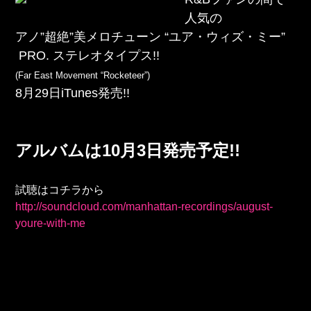
人気の
アノ”超絶”美メロチューン “ユア・ウィズ・ミー”
PRO. ステレオタイプス!!
(Far East Movement “Rocketeer”)
8月29日iTunes発売!!
アルバムは10月3日発売予定!!
試聴はコチラから
http://soundcloud.com/manhattan-recordings/august-
youre-with-me