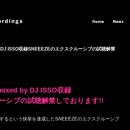
Home
News
d by DJ ISSO収録SNEEEZEのエクスクルーシブの試聴解禁
ixed by DJ ISSO収録
ルーシブの試聴解禁
しております!!
ンするという快挙を達成したSNEEEZEのエクスクルーシブ