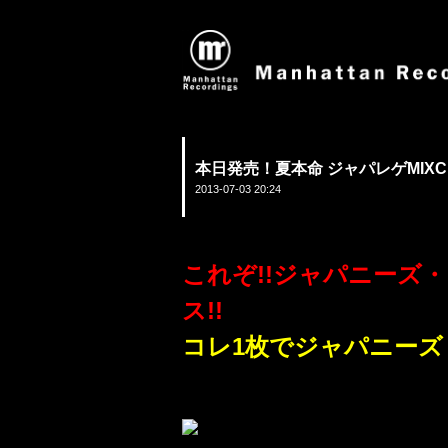
本日発売！夏本命 ジャパレゲMIXCD
2013-07-03 20:24
これぞ!!ジャパニーズ
ス!!
コレ1枚でジャパニーズ