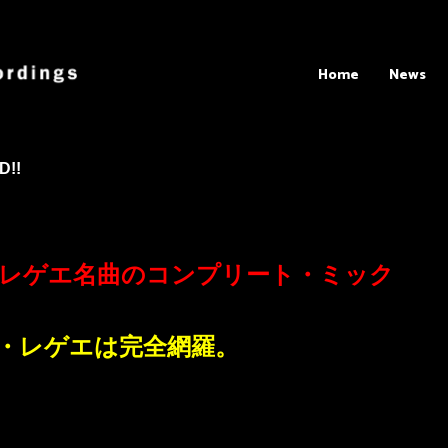
Home
News
!!
・レゲエ名曲のコンプリート・ミック
・レゲエは完全網羅。