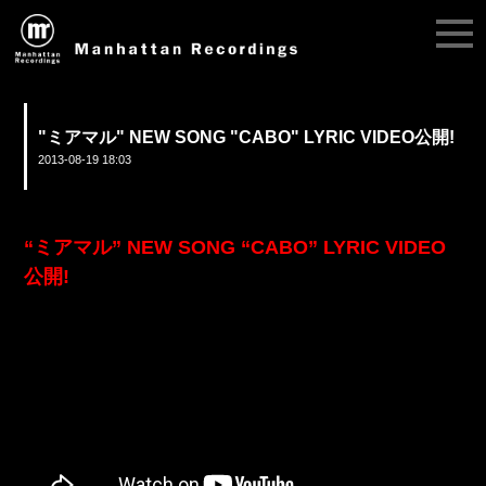
"ミアマル" NEW SONG "CABO" LYRIC VIDEO公開!
2013-08-19 18:03
“ミアマル” NEW SONG “CABO” LYRIC VIDEO
公開!