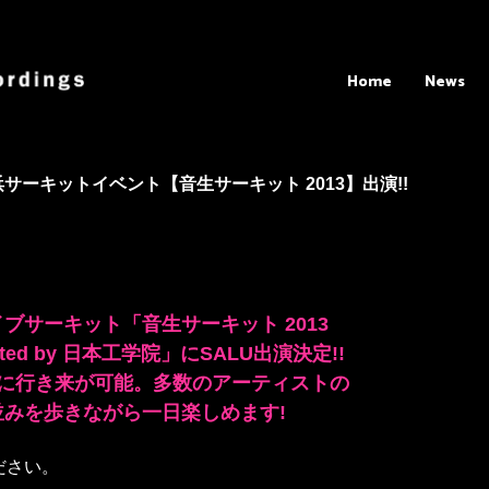
Home
News
浜サーキットイベント【音生サーキット 2013】出演!!
ブサーキット「音生サーキット 2013
ported by 日本工学院」にSALU出演決定!!
由に行き来が可能。多数のアーティストの
みを歩きながら一日楽しめます!
ださい。