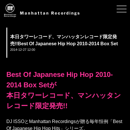
本日タワーレコード、マンハッタンレコード限定発
売!!Best Of Japanese Hip Hop 2010-2014 Box Set
2014-12-27 12:00
Best Of Japanese Hip Hop 2010-
2014 Box Setが
本日タワーレコード、マンハッタン
レコード限定発売!!
DJ ISSOとManhattan Recordingsが贈る毎年恒例「Best
Of Japanese Hip Hop Hits」シリーズ。