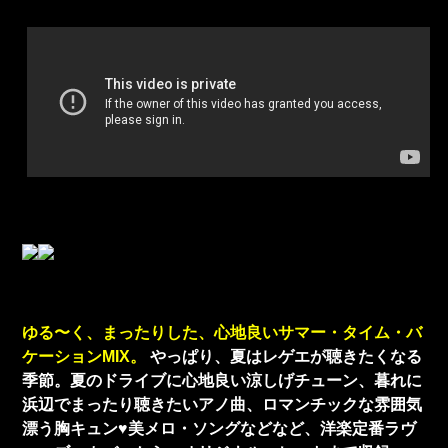
ゆる〜く、まったりした、心地良いサマー・タイム・バ
ケーションMIX。
やっぱり、夏はレゲエが聴きたくなる
季節。夏のドライブに心地良い涼しげチューン、暮れに
浜辺でまったり聴きたいアノ曲、ロマンチックな雰囲気
漂う胸キュン♥美メロ・ソングなどなど、洋楽定番ラヴ