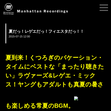
夏だっ！レゲエだっ！フィエスタだっ！！
2015-07-15 12:00
夏到来！くつろぎのバケーション・
タイムにベストな「まったり聴きた
い」ラヴァーズ&レゲエ・ミック
ス！ヤングもアダルトも真夏の暑さ
も楽しめる常夏のBGM。