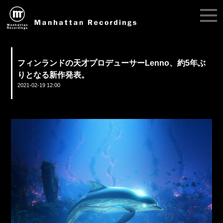
フィンランドの天才プロデューサーLenno、約5年ぶ
りとなる新作発表。
2021-02-19 12:00