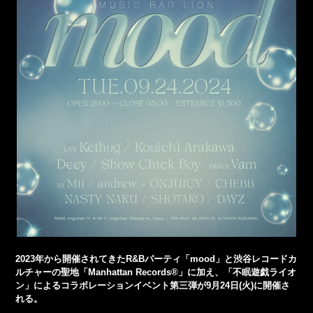
2023年から開催されてきたR&Bパーティ「mood」と渋谷レコードカ
ルチャーの聖地「Manhattan Records®」に加え、「不眠遊戯ライオ
ン」によるコラボレーションイベント第三弾が9月24日(火)に開催さ
れる。