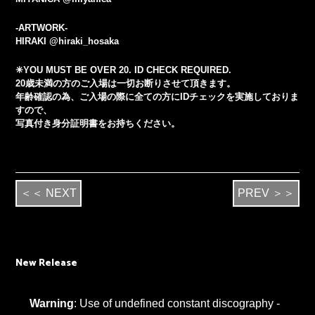
-ARTWORK-
HIRAKI @hiraki_hosaka
✳︎YOU MUST BE OVER 20. ID CHECK REQUIRED.
20歳未満の方のご入場は一切お断りさせて頂きます。
年齢確認の為、ご入場の際に全ての方にIDチェックを実施しておりま
すので、
写真付き身分証明書をお持ちください。
＜＜ NEXT
PREV ＞＞
New Release
Warning
: Use of undefined constant discography -