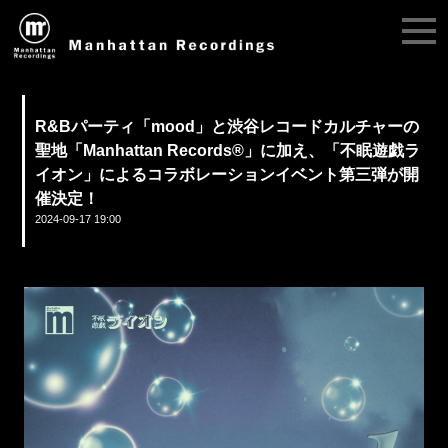
R&Bパーティ「mood」と渋谷レコードカルチャーの
聖地「Manhattan Records®」に加え、「不眠遊戯ラ
イオン」によるコラボレーションイベント第三弾が開
催決定！
2024-09-17 19:00