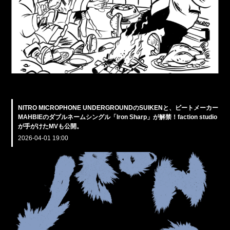
NITRO MICROPHONE UNDERGROUNDのSUIKENと、ビートメーカー
MAHBIEのダブルネームシングル「Iron Sharp」が解禁！faction studio
が手がけたMVも公開。
2026-04-01 19:00