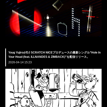
Youg YujiroがDJ SCRATCH NICEプロデュースの最新シングル”Hole In
Your Head (feat. ILLNANDES & ZIMBACK)”を配信リリース。
2026-04-14 15:23