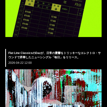
Flat Line ClassicsのDazが、日常の憂鬱をトリッキーなエレクトロ・サ
ウンドで昇華したニューシングル「毎日」をリリース。
2026-04-22 12:00