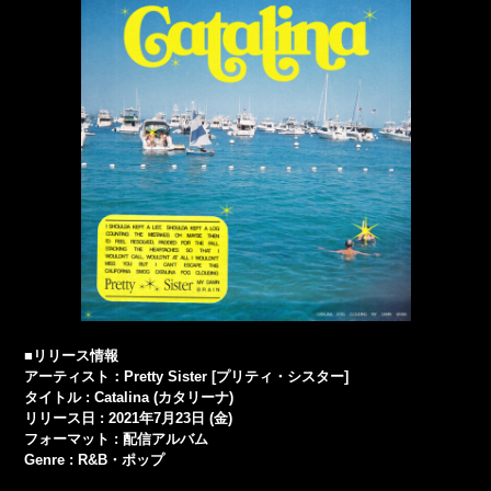
■リリース情報
アーティスト：Pretty Sister [プリティ・シスター]
タイトル : Catalina (カタリーナ)
リリース日 : 2021年7月23日 (金)
フォーマット : 配信アルバム
Genre : R&B・ポップ