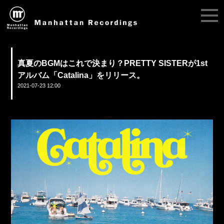
真夏のBGMはこれで決まり？PRETTY SISTERが1st
アルバム「Catalina」をリリース。
2021-07-23 12:00