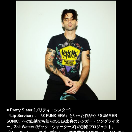
■ Pretty Sister [プリティ・シスター]
『Lip Service』、『Z-FUNK ERA』といった作品や「SUMMER
SONIC」への出演でも知られるLA出身のシンガー・ソングライタ
ー、Zak Waters (ザック・ウォーターズ) の別名プロジェクト。