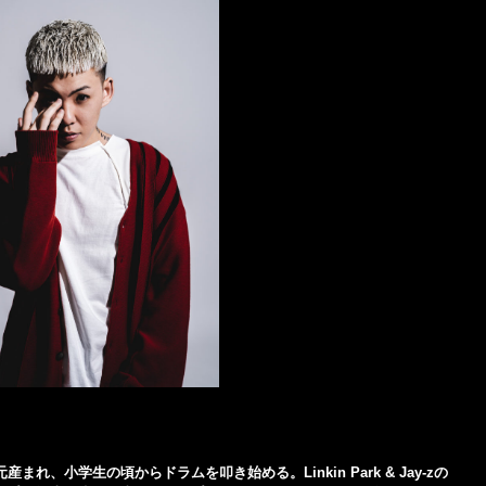
、小学生の頃からドラムを叩き始める。Linkin Park & Jay-zの