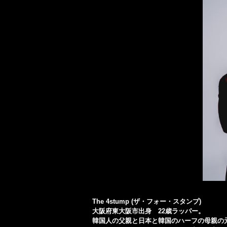
The 4stump (ザ・フォー・スタンプ)
大阪府東大阪市出身 22歳ラッパー。
韓国人の父親と日本と韓国のハーフの母親の元産まれ