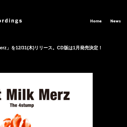
Home
News
Milk Merz」を12/31(木)リリース。CD版は1月発売決定！