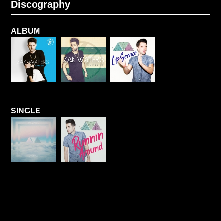
Discography
ALBUM
SINGLE