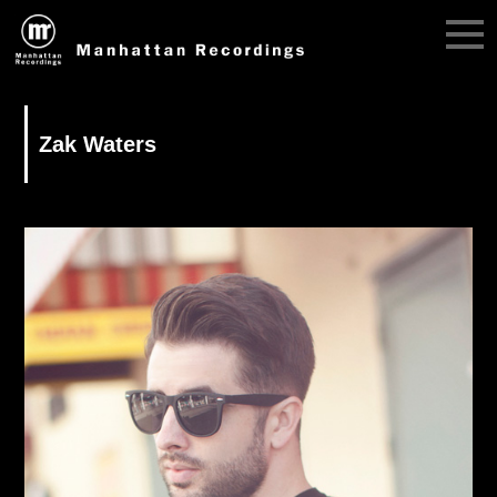
Zak Waters