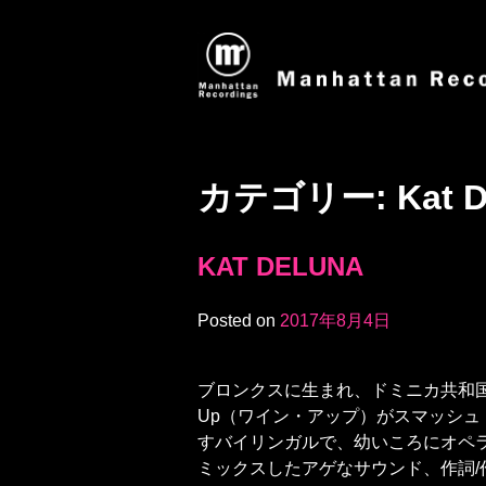
カテゴリー:
Kat 
KAT DELUNA
Posted on
2017年8月4日
ブロンクスに生まれ、ドミニカ共和国
Up（ワイン・アップ）がスマッシュ
すバイリンガルで、幼いころにオペラ
ミックスしたアゲなサウンド、作詞/