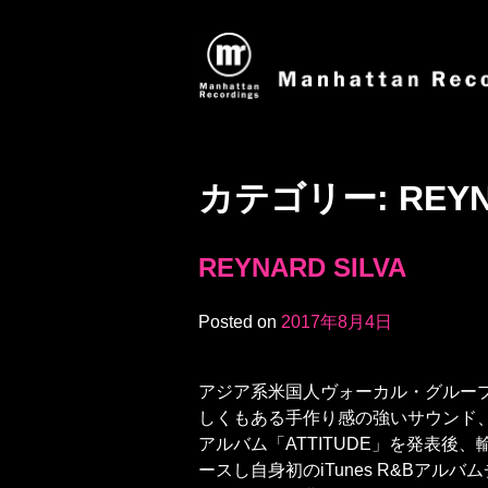
カテゴリー:
REYN
REYNARD SILVA
Posted on
2017年8月4日
アジア系米国人ヴォーカル・グルー
しくもある手作り感の強いサウンド、甘
アルバム「ATTITUDE」を発表後、輸
ースし自身初のiTunes R&Bア