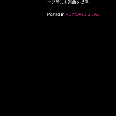
ーフ等にも楽曲を提供。
Posted in
REYNARD SILVA