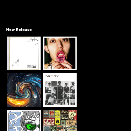
New Release